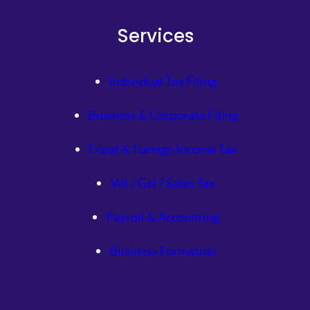
Services
Individual Tax Filing
Business & Corporate Filing
Expat & Foreign Income Tax
Vat / Gst / Sales Tax
Payroll & Accounting
Business Formation