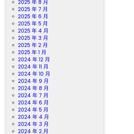
2025 年 8 月
2025 年 7 月
2025 年 6 月
2025 年 5 月
2025 年 4 月
2025 年 3 月
2025 年 2 月
2025 年 1 月
2024 年 12 月
2024 年 11 月
2024 年 10 月
2024 年 9 月
2024 年 8 月
2024 年 7 月
2024 年 6 月
2024 年 5 月
2024 年 4 月
2024 年 3 月
2024 年 2 月