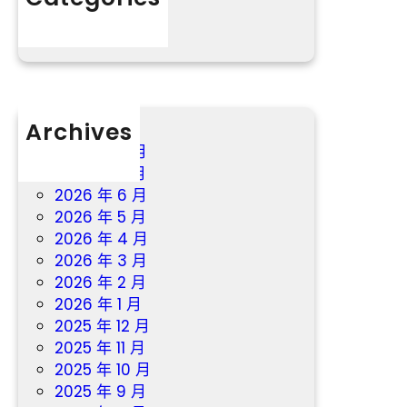
魅
分數
力
Archives
2026 年 8 月
2026 年 7 月
2026 年 6 月
2026 年 5 月
2026 年 4 月
2026 年 3 月
2026 年 2 月
2026 年 1 月
2025 年 12 月
2025 年 11 月
2025 年 10 月
2025 年 9 月