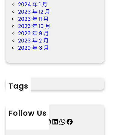
2024 年 1 月
2023 年 12 月
2023 年 11 月
2023 年 10 月
2023 年 9 月
2023 年 2 月
2020 年 3 月
Tags
Follow Us
X
Instagram
LinkedIn
WhatsApp
Facebook