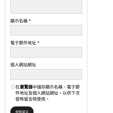
顯示名稱
*
電子郵件地址
*
個人網站網址
在
瀏覽器
中儲存顯示名稱、電子郵
件地址及個人網站網址，以供下次
發佈留言時使用。