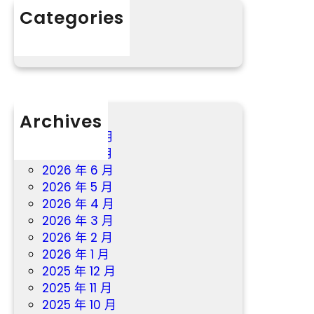
Categories
app
掃
分數
興
演
員
獎
Archives
2026 年 8 月
2026 年 7 月
2026 年 6 月
2026 年 5 月
2026 年 4 月
2026 年 3 月
2026 年 2 月
2026 年 1 月
2025 年 12 月
2025 年 11 月
2025 年 10 月