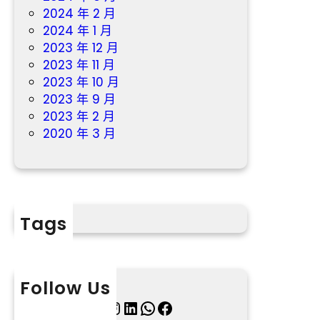
2024 年 2 月
2024 年 1 月
2023 年 12 月
2023 年 11 月
2023 年 10 月
2023 年 9 月
2023 年 2 月
2020 年 3 月
Tags
Follow Us
X
Instagram
LinkedIn
WhatsApp
Facebook