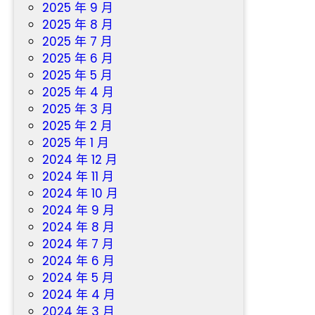
2025 年 9 月
2025 年 8 月
2025 年 7 月
2025 年 6 月
2025 年 5 月
2025 年 4 月
2025 年 3 月
2025 年 2 月
2025 年 1 月
2024 年 12 月
2024 年 11 月
2024 年 10 月
2024 年 9 月
2024 年 8 月
2024 年 7 月
2024 年 6 月
2024 年 5 月
2024 年 4 月
2024 年 3 月