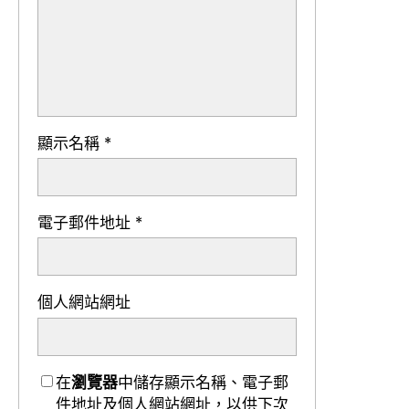
顯示名稱
*
電子郵件地址
*
個人網站網址
在
瀏覽器
中儲存顯示名稱、電子郵
件地址及個人網站網址，以供下次