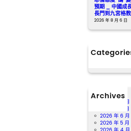
預期 _ 中國
長門到九宮格
2026 年 8 月 6 日
Categorie
分數
Archives
2026 年 8 月
2026 年 7 月
2026 年 6 月
2026 年 5 月
2026 年 4 月