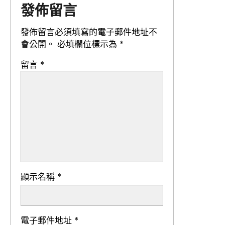
發佈留言
發佈留言必須填寫的電子郵件地址不
會公開。
必填欄位標示為
*
留言
*
顯示名稱
*
電子郵件地址
*