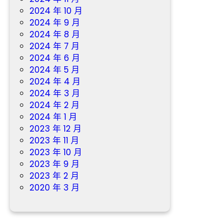
2024 年 10 月
2024 年 9 月
2024 年 8 月
2024 年 7 月
2024 年 6 月
2024 年 5 月
2024 年 4 月
2024 年 3 月
2024 年 2 月
2024 年 1 月
2023 年 12 月
2023 年 11 月
2023 年 10 月
2023 年 9 月
2023 年 2 月
2020 年 3 月