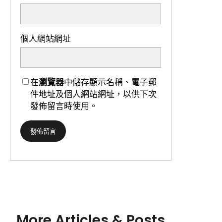
個人網站網址
在
瀏覽器
中儲存顯示名稱、電子郵
件地址及個人網站網址，以供下次
發佈留言時使用。
More Articles & Posts