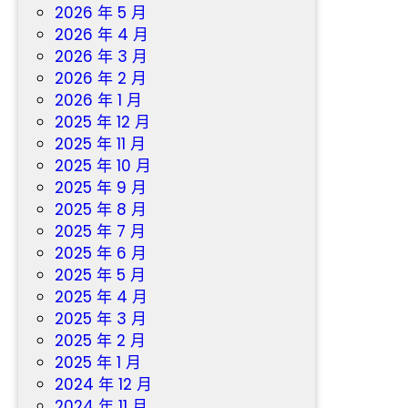
2026 年 5 月
2026 年 4 月
2026 年 3 月
2026 年 2 月
2026 年 1 月
2025 年 12 月
2025 年 11 月
2025 年 10 月
2025 年 9 月
2025 年 8 月
2025 年 7 月
2025 年 6 月
2025 年 5 月
2025 年 4 月
2025 年 3 月
2025 年 2 月
2025 年 1 月
2024 年 12 月
2024 年 11 月