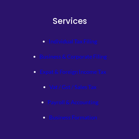
Services
Individual Tax Filing
Business & Corporate Filing
Expat & Foreign Income Tax
Vat / Gst / Sales Tax
Payroll & Accounting
Business Formation