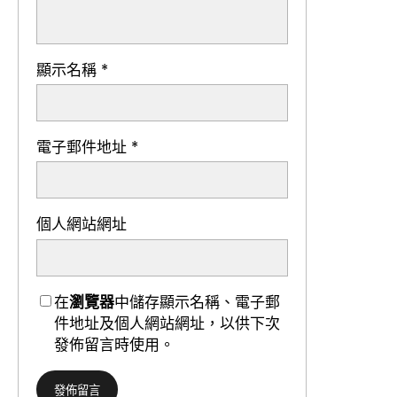
顯示名稱
*
電子郵件地址
*
個人網站網址
在
瀏覽器
中儲存顯示名稱、電子郵
件地址及個人網站網址，以供下次
發佈留言時使用。