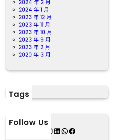
2024 年 2 月
2024 年 1 月
2023 年 12 月
2023 年 11 月
2023 年 10 月
2023 年 9 月
2023 年 2 月
2020 年 3 月
Tags
Follow Us
X
Instagram
LinkedIn
WhatsApp
Facebook