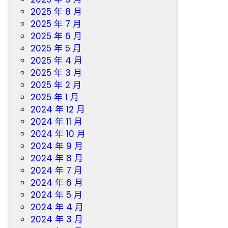
2025 年 8 月
2025 年 7 月
2025 年 6 月
2025 年 5 月
2025 年 4 月
2025 年 3 月
2025 年 2 月
2025 年 1 月
2024 年 12 月
2024 年 11 月
2024 年 10 月
2024 年 9 月
2024 年 8 月
2024 年 7 月
2024 年 6 月
2024 年 5 月
2024 年 4 月
2024 年 3 月