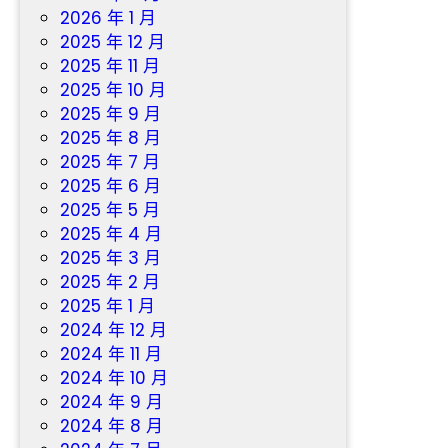
2026 年 1 月
2025 年 12 月
2025 年 11 月
2025 年 10 月
2025 年 9 月
2025 年 8 月
2025 年 7 月
2025 年 6 月
2025 年 5 月
2025 年 4 月
2025 年 3 月
2025 年 2 月
2025 年 1 月
2024 年 12 月
2024 年 11 月
2024 年 10 月
2024 年 9 月
2024 年 8 月