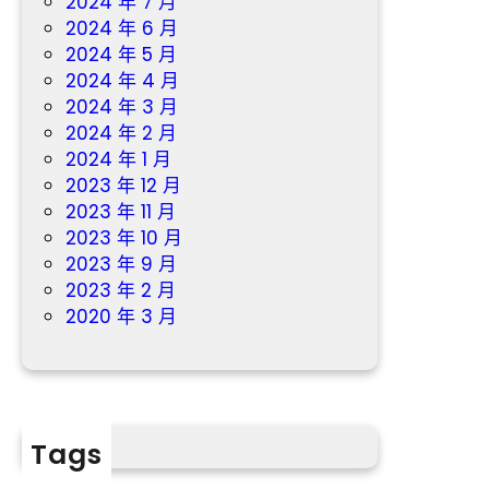
2024 年 7 月
2024 年 6 月
2024 年 5 月
2024 年 4 月
2024 年 3 月
2024 年 2 月
2024 年 1 月
2023 年 12 月
2023 年 11 月
2023 年 10 月
2023 年 9 月
2023 年 2 月
2020 年 3 月
Tags