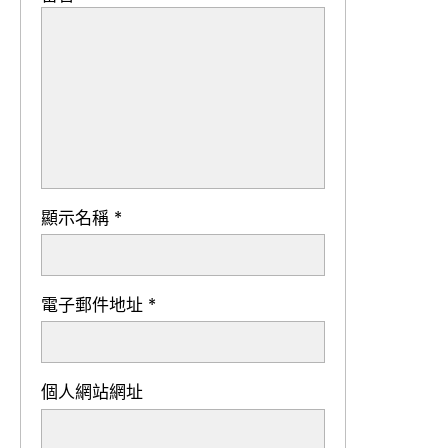
顯示名稱
*
電子郵件地址
*
個人網站網址