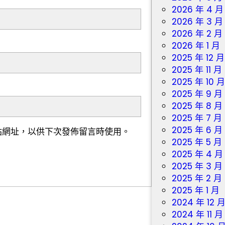
2026 年 4 月
2026 年 3 月
2026 年 2 月
2026 年 1 月
2025 年 12 月
2025 年 11 月
2025 年 10 
2025 年 9 月
2025 年 8 月
2025 年 7 月
2025 年 6 月
站網址，以供下次發佈留言時使用。
2025 年 5 月
2025 年 4 月
2025 年 3 月
2025 年 2 月
2025 年 1 月
2024 年 12 
2024 年 11 月