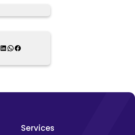
inkedIn
WhatsApp
Facebook
Services