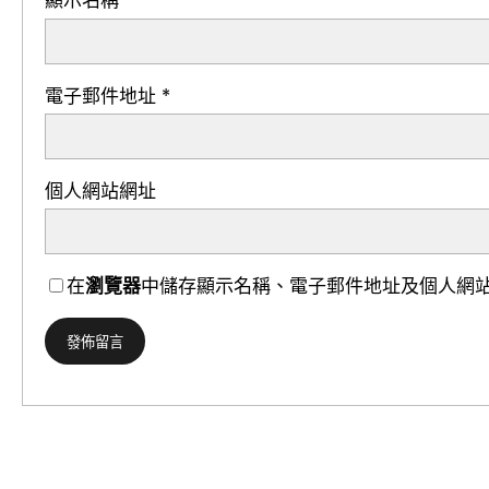
顯示名稱
*
電子郵件地址
*
個人網站網址
在
瀏覽器
中儲存顯示名稱、電子郵件地址及個人網