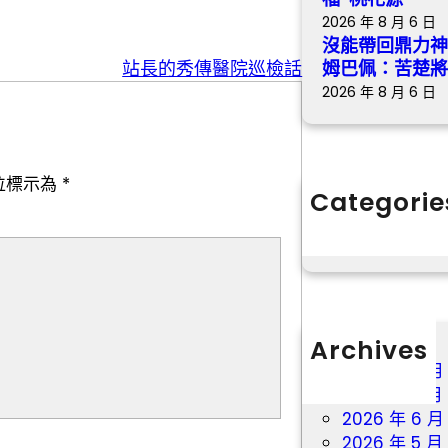
2026 年 8 月 6 日
沒能帶回鼎力
站長的秀傳醫院巡檢話
姆巴佩：苦楚
2026 年 8 月 6 日
位標示為
*
Categorie
分數
Archives
2026 年 8 月
2026 年 7 月
2026 年 6 月
2026 年 5 月