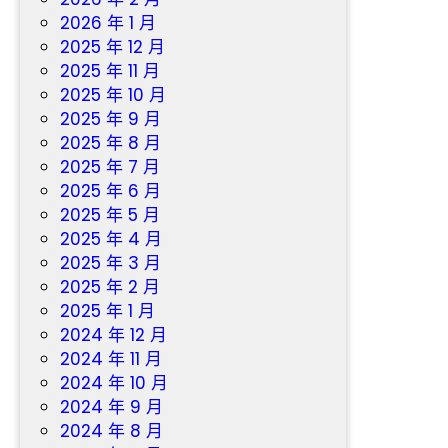
2026 年 1 月
2025 年 12 月
2025 年 11 月
2025 年 10 月
2025 年 9 月
2025 年 8 月
2025 年 7 月
2025 年 6 月
2025 年 5 月
2025 年 4 月
2025 年 3 月
2025 年 2 月
2025 年 1 月
2024 年 12 月
2024 年 11 月
2024 年 10 月
2024 年 9 月
2024 年 8 月