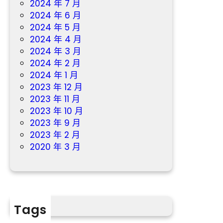
2024 年 7 月
2024 年 6 月
2024 年 5 月
2024 年 4 月
2024 年 3 月
2024 年 2 月
2024 年 1 月
2023 年 12 月
2023 年 11 月
2023 年 10 月
2023 年 9 月
2023 年 2 月
2020 年 3 月
Tags