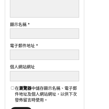
顯示名稱
*
電子郵件地址
*
個人網站網址
在
瀏覽器
中儲存顯示名稱、電子郵
件地址及個人網站網址，以供下次
發佈留言時使用。