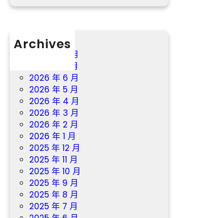
Archives
2026 年 8 月
2026 年 7 月
2026 年 6 月
2026 年 5 月
2026 年 4 月
2026 年 3 月
2026 年 2 月
2026 年 1 月
2025 年 12 月
2025 年 11 月
2025 年 10 月
2025 年 9 月
2025 年 8 月
2025 年 7 月