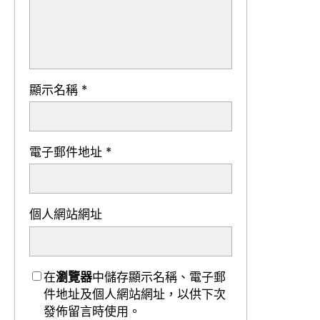
顯示名稱
*
電子郵件地址
*
個人網站網址
在
瀏覽器
中儲存顯示名稱、電子郵
件地址及個人網站網址，以供下次
發佈留言時使用。