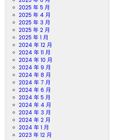
2025 年 6 月
2025 年 5 月
2025 年 4 月
2025 年 3 月
2025 年 2 月
2025 年 1 月
2024 年 12 月
2024 年 11 月
2024 年 10 月
2024 年 9 月
2024 年 8 月
2024 年 7 月
2024 年 6 月
2024 年 5 月
2024 年 4 月
2024 年 3 月
2024 年 2 月
2024 年 1 月
2023 年 12 月