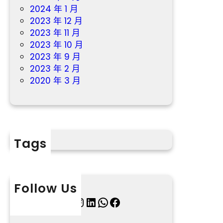
2024 年 1 月
2023 年 12 月
2023 年 11 月
2023 年 10 月
2023 年 9 月
2023 年 2 月
2020 年 3 月
Tags
Follow Us
X
Instagram
LinkedIn
WhatsApp
Facebook