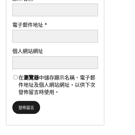
電子郵件地址
*
個人網站網址
在
瀏覽器
中儲存顯示名稱、電子郵
件地址及個人網站網址，以供下次
發佈留言時使用。