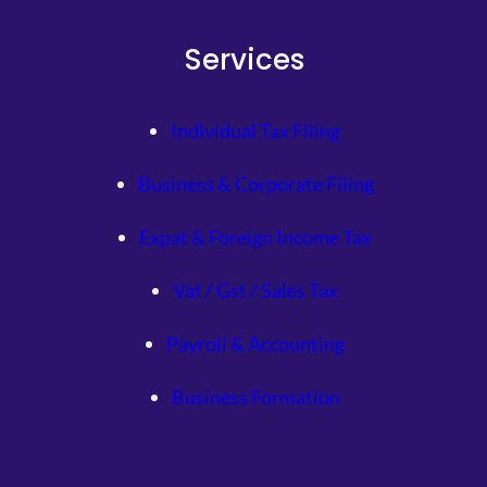
Services
Individual Tax Filing
Business & Corporate Filing
Expat & Foreign Income Tax
Vat / Gst / Sales Tax
Payroll & Accounting
Business Formation