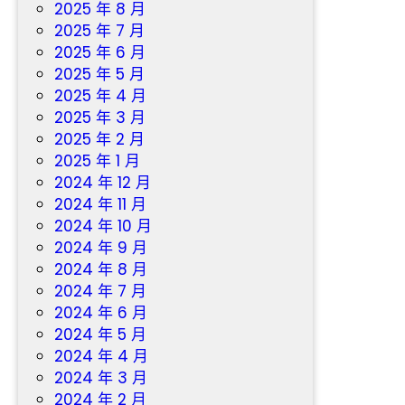
所
2025 年 8 月
依
2025 年 7 月
”
2025 年 6 月
_
2025 年 5 月
中
2025 年 4 月
國
2025 年 3 月
網
2025 年 2 月
2025 年 1 月
2024 年 12 月
2024 年 11 月
2024 年 10 月
2024 年 9 月
2024 年 8 月
2024 年 7 月
2024 年 6 月
2024 年 5 月
2024 年 4 月
2024 年 3 月
2024 年 2 月