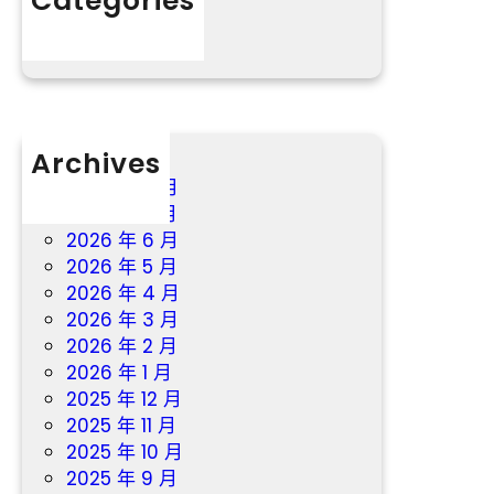
Categories
完
分數
美
鄉
村
養
老
Archives
辦
事
2026 年 8 月
系
2026 年 7 月
統
2026 年 6 月
，
2026 年 5 月
讓
2026 年 4 月
鄉
2026 年 3 月
村
2026 年 2 月
白
2026 年 1 月
叟
2025 年 12 月
“
2025 年 11 月
老
2025 年 10 月
有
2025 年 9 月