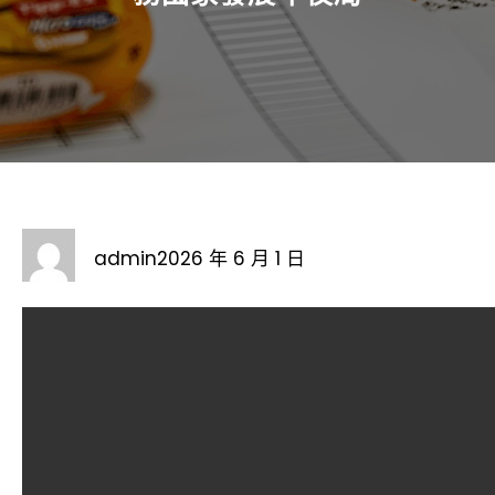
admin
2026 年 6 月 1 日