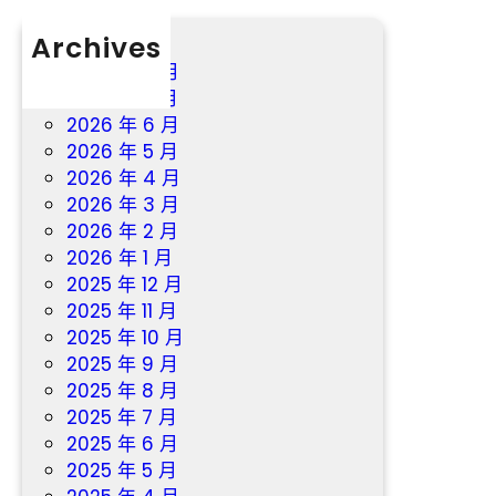
Archives
2026 年 8 月
2026 年 7 月
2026 年 6 月
2026 年 5 月
2026 年 4 月
2026 年 3 月
2026 年 2 月
2026 年 1 月
2025 年 12 月
2025 年 11 月
2025 年 10 月
2025 年 9 月
2025 年 8 月
2025 年 7 月
2025 年 6 月
2025 年 5 月