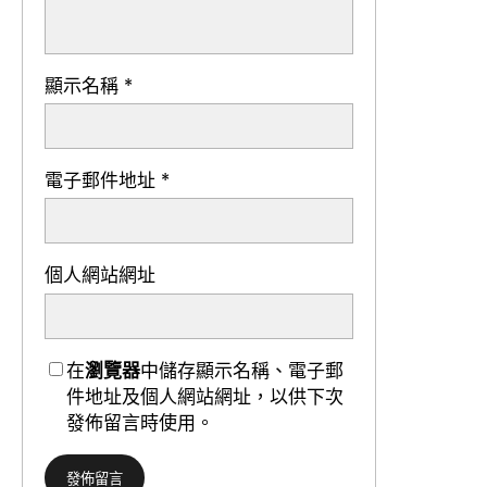
顯示名稱
*
電子郵件地址
*
個人網站網址
在
瀏覽器
中儲存顯示名稱、電子郵
件地址及個人網站網址，以供下次
發佈留言時使用。