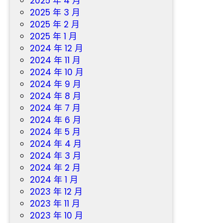
2025 年 4 月
2025 年 3 月
2025 年 2 月
2025 年 1 月
2024 年 12 月
2024 年 11 月
2024 年 10 月
2024 年 9 月
2024 年 8 月
2024 年 7 月
2024 年 6 月
2024 年 5 月
2024 年 4 月
2024 年 3 月
2024 年 2 月
2024 年 1 月
2023 年 12 月
2023 年 11 月
2023 年 10 月