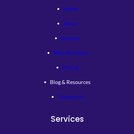
Home
About
Services
Who We Serve
Pricing
Blog & Resources
Contact Us
Services