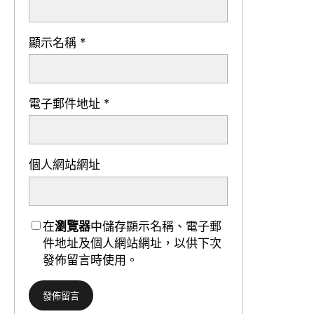
顯示名稱
*
電子郵件地址
*
個人網站網址
在
瀏覽器
中儲存顯示名稱、電子郵
件地址及個人網站網址，以供下次
發佈留言時使用。