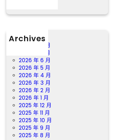
曝
光
Archives
2026 年 8 月
2026 年 7 月
2026 年 6 月
2026 年 5 月
2026 年 4 月
2026 年 3 月
2026 年 2 月
2026 年 1 月
2025 年 12 月
2025 年 11 月
2025 年 10 月
2025 年 9 月
2025 年 8 月