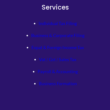
Services
Individual Tax Filing
Business & Corporate Filing
Expat & Foreign Income Tax
Vat / Gst / Sales Tax
Payroll & Accounting
Business Formation