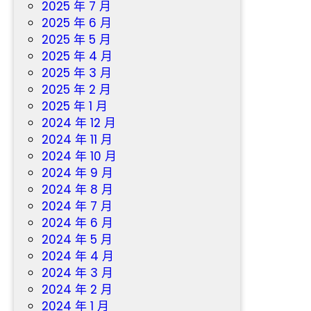
2025 年 7 月
2025 年 6 月
2025 年 5 月
2025 年 4 月
2025 年 3 月
2025 年 2 月
2025 年 1 月
2024 年 12 月
2024 年 11 月
2024 年 10 月
2024 年 9 月
2024 年 8 月
2024 年 7 月
2024 年 6 月
2024 年 5 月
2024 年 4 月
2024 年 3 月
2024 年 2 月
2024 年 1 月