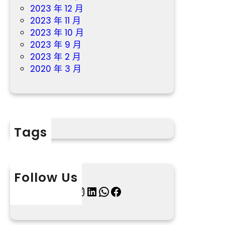
2023 年 12 月
2023 年 11 月
2023 年 10 月
2023 年 9 月
2023 年 2 月
2020 年 3 月
Tags
Follow Us
X
Instagram
LinkedIn
WhatsApp
Facebook