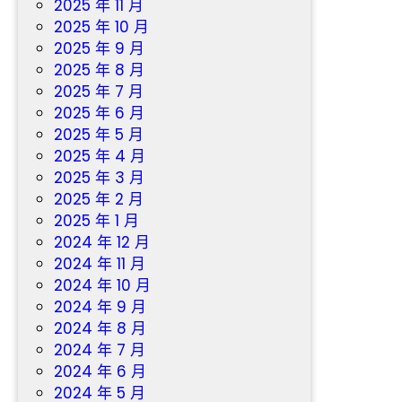
2025 年 11 月
2025 年 10 月
2025 年 9 月
2025 年 8 月
2025 年 7 月
2025 年 6 月
2025 年 5 月
2025 年 4 月
2025 年 3 月
2025 年 2 月
2025 年 1 月
2024 年 12 月
2024 年 11 月
2024 年 10 月
2024 年 9 月
2024 年 8 月
2024 年 7 月
2024 年 6 月
2024 年 5 月