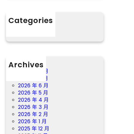
首
戰
Categories
新
分數
冠
勉
砥
礪
前
森
Archives
和
2026 年 8 月
診
2026 年 7 月
所
2026 年 6 月
體
2026 年 5 月
檢
2026 年 4 月
行
2026 年 3 月
2026 年 2 月
2026 年 1 月
2025 年 12 月