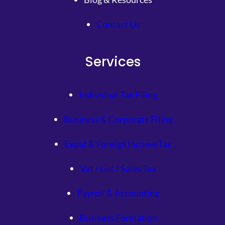
Contact Us
Services
Individual Tax Filing
Business & Corporate Filing
Expat & Foreign Income Tax
Vat / Gst / Sales Tax
Payroll & Accounting
Business Formation