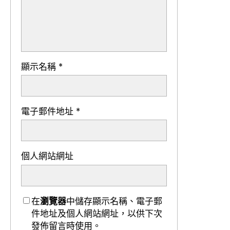
顯示名稱
*
電子郵件地址
*
個人網站網址
在
瀏覽器
中儲存顯示名稱、電子郵
件地址及個人網站網址，以供下次
發佈留言時使用。