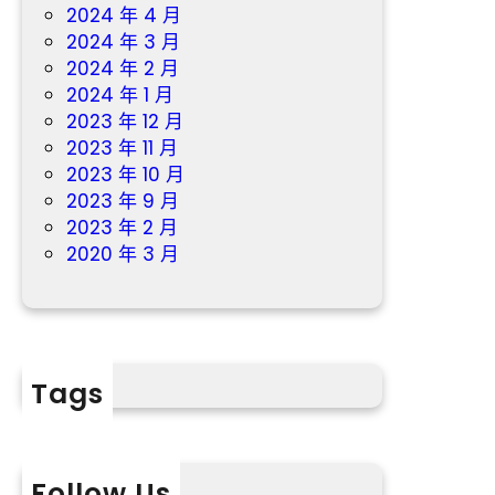
2024 年 4 月
2024 年 3 月
2024 年 2 月
2024 年 1 月
2023 年 12 月
2023 年 11 月
2023 年 10 月
2023 年 9 月
2023 年 2 月
2020 年 3 月
Tags
Follow Us