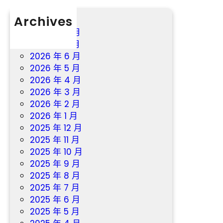
Archives
2026 年 8 月
2026 年 7 月
2026 年 6 月
2026 年 5 月
2026 年 4 月
2026 年 3 月
2026 年 2 月
2026 年 1 月
2025 年 12 月
2025 年 11 月
2025 年 10 月
2025 年 9 月
2025 年 8 月
2025 年 7 月
2025 年 6 月
2025 年 5 月