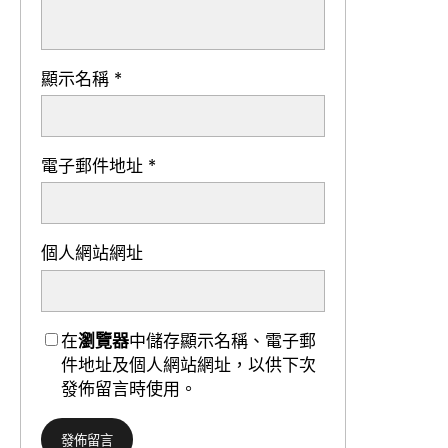
顯示名稱
*
電子郵件地址
*
個人網站網址
在
瀏覽器
中儲存顯示名稱、電子郵
件地址及個人網站網址，以供下次
發佈留言時使用。