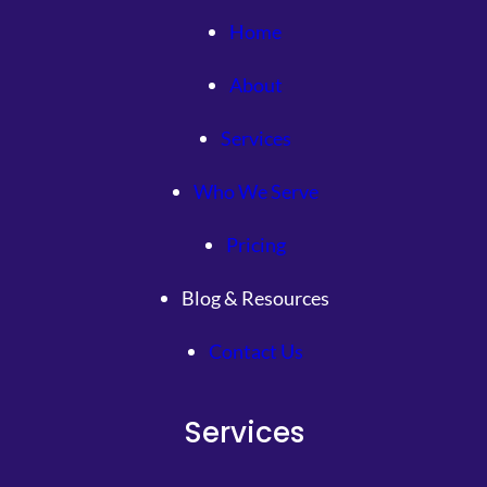
Home
About
Services
Who We Serve
Pricing
Blog & Resources
Contact Us
Services