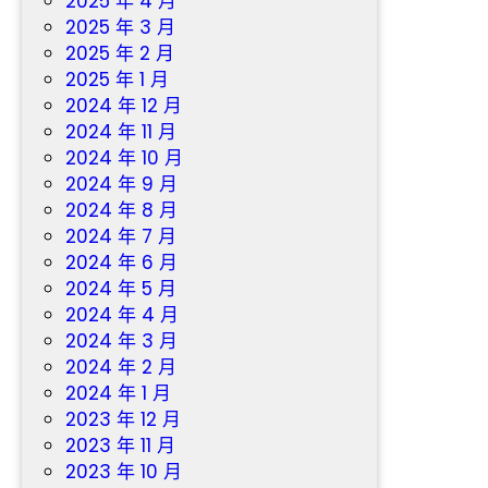
2025 年 4 月
2025 年 3 月
2025 年 2 月
2025 年 1 月
2024 年 12 月
2024 年 11 月
2024 年 10 月
2024 年 9 月
2024 年 8 月
2024 年 7 月
2024 年 6 月
2024 年 5 月
2024 年 4 月
2024 年 3 月
2024 年 2 月
2024 年 1 月
2023 年 12 月
2023 年 11 月
2023 年 10 月