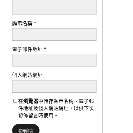
顯示名稱
*
電子郵件地址
*
個人網站網址
在
瀏覽器
中儲存顯示名稱、電子郵
件地址及個人網站網址，以供下次
發佈留言時使用。