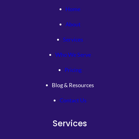
Home
About
Services
Who We Serve
Pricing
Blog & Resources
Contact Us
Services