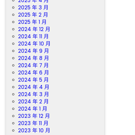
2025 年 4 月
2025 年 3 月
2025 年 2 月
2025 年 1 月
2024 年 12 月
2024 年 11 月
2024 年 10 月
2024 年 9 月
2024 年 8 月
2024 年 7 月
2024 年 6 月
2024 年 5 月
2024 年 4 月
2024 年 3 月
2024 年 2 月
2024 年 1 月
2023 年 12 月
2023 年 11 月
2023 年 10 月