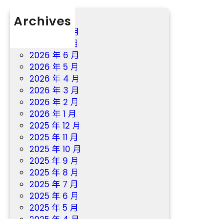
Archives
2026 年 8 月
2026 年 7 月
2026 年 6 月
2026 年 5 月
2026 年 4 月
2026 年 3 月
2026 年 2 月
2026 年 1 月
2025 年 12 月
2025 年 11 月
2025 年 10 月
2025 年 9 月
2025 年 8 月
2025 年 7 月
2025 年 6 月
2025 年 5 月