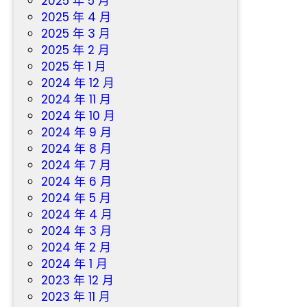
2025 年 5 月
2025 年 4 月
2025 年 3 月
2025 年 2 月
2025 年 1 月
2024 年 12 月
2024 年 11 月
2024 年 10 月
2024 年 9 月
2024 年 8 月
2024 年 7 月
2024 年 6 月
2024 年 5 月
2024 年 4 月
2024 年 3 月
2024 年 2 月
2024 年 1 月
2023 年 12 月
2023 年 11 月