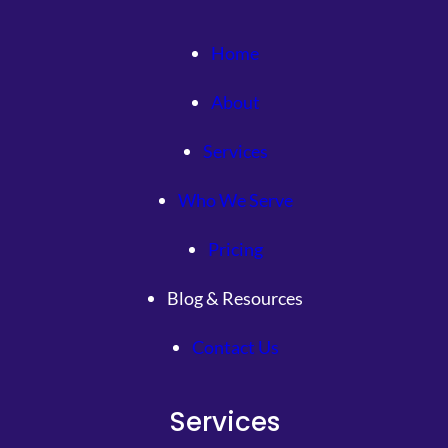
Home
About
Services
Who We Serve
Pricing
Blog & Resources
Contact Us
Services