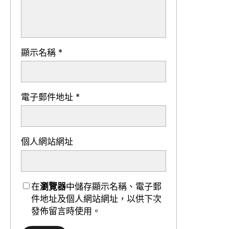
顯示名稱
*
電子郵件地址
*
個人網站網址
在
瀏覽器
中儲存顯示名稱、電子郵
件地址及個人網站網址，以供下次
發佈留言時使用。