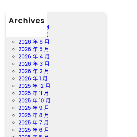
Archives
2026 年 8 月
2026 年 7 月
2026 年 6 月
2026 年 5 月
2026 年 4 月
2026 年 3 月
2026 年 2 月
2026 年 1 月
2025 年 12 月
2025 年 11 月
2025 年 10 月
2025 年 9 月
2025 年 8 月
2025 年 7 月
2025 年 6 月