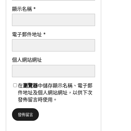
顯示名稱
*
電子郵件地址
*
個人網站網址
在
瀏覽器
中儲存顯示名稱、電子郵
件地址及個人網站網址，以供下次
發佈留言時使用。