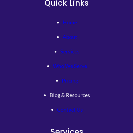
Quick Links
Home
About
Services
Who We Serve
Pricing
Blog & Resources
Contact Us
Services