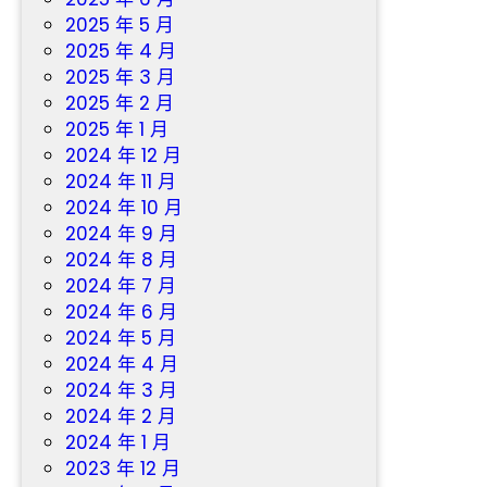
2025 年 5 月
2025 年 4 月
2025 年 3 月
2025 年 2 月
2025 年 1 月
2024 年 12 月
2024 年 11 月
2024 年 10 月
2024 年 9 月
2024 年 8 月
2024 年 7 月
2024 年 6 月
2024 年 5 月
2024 年 4 月
2024 年 3 月
2024 年 2 月
2024 年 1 月
2023 年 12 月