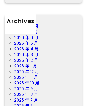
復
興
_
中
Archives
國
2026 年 8 月
網
2026 年 7 月
2026 年 6 月
2026 年 5 月
2026 年 4 月
2026 年 3 月
2026 年 2 月
2026 年 1 月
2025 年 12 月
2025 年 11 月
2025 年 10 月
2025 年 9 月
2025 年 8 月
2025 年 7 月
2025 年 6 月