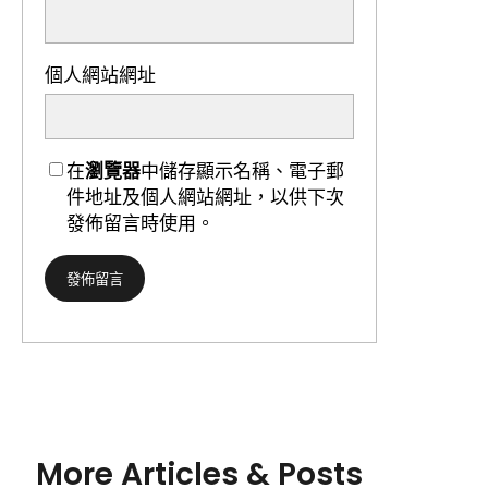
個人網站網址
在
瀏覽器
中儲存顯示名稱、電子郵
件地址及個人網站網址，以供下次
發佈留言時使用。
More Articles & Posts