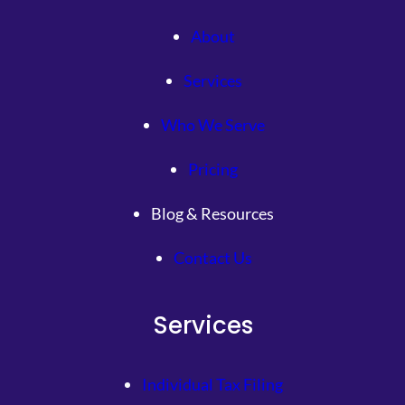
About
Services
Who We Serve
Pricing
Blog & Resources
Contact Us
Services
Individual Tax Filing