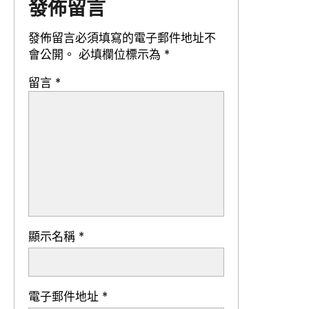
發佈留言
發佈留言必須填寫的電子郵件地址不
會公開。
必填欄位標示為
*
留言
*
顯示名稱
*
電子郵件地址
*