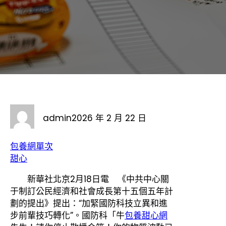
admin
2026 年 2 月 22 日
包養網單次
甜心
新華社北京2月18日電 《中共中心關
于制訂公民經濟和社會成長第十五個五年計
劃的提出》提出：“加緊國防科技立異和進
步前輩技巧轉化”。國防科「牛
包養甜心網