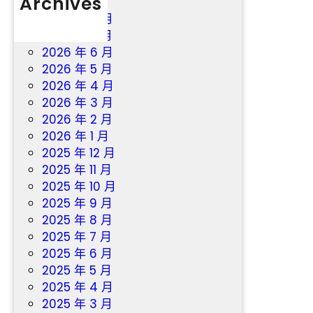
Archives
到
2026 年 8 月
九
2026 年 7 月
宮
2026 年 6 月
格
2026 年 5 月
教
2026 年 4 月
室
2026 年 3 月
戶
2026 年 2 月
2026 年 1 月
2025 年 12 月
2025 年 11 月
2025 年 10 月
2025 年 9 月
2025 年 8 月
2025 年 7 月
2025 年 6 月
2025 年 5 月
2025 年 4 月
2025 年 3 月