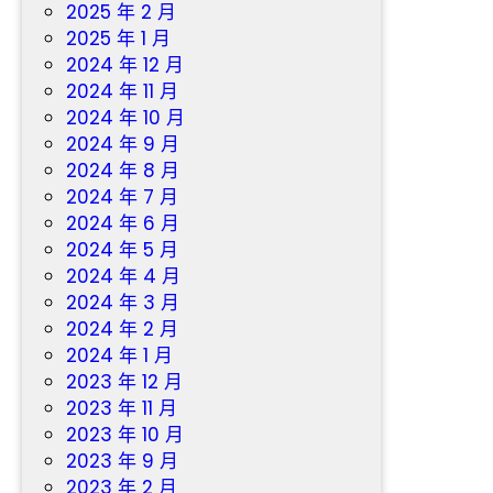
2025 年 2 月
2025 年 1 月
2024 年 12 月
2024 年 11 月
2024 年 10 月
2024 年 9 月
2024 年 8 月
2024 年 7 月
2024 年 6 月
2024 年 5 月
2024 年 4 月
2024 年 3 月
2024 年 2 月
2024 年 1 月
2023 年 12 月
2023 年 11 月
2023 年 10 月
2023 年 9 月
2023 年 2 月