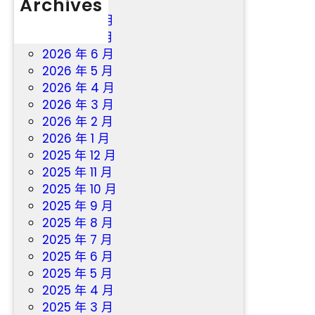
Archives
2026 年 8 月
2026 年 7 月
2026 年 6 月
2026 年 5 月
2026 年 4 月
2026 年 3 月
2026 年 2 月
2026 年 1 月
2025 年 12 月
2025 年 11 月
2025 年 10 月
2025 年 9 月
2025 年 8 月
2025 年 7 月
2025 年 6 月
2025 年 5 月
2025 年 4 月
2025 年 3 月