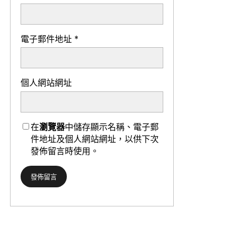
電子郵件地址
*
個人網站網址
在
瀏覽器
中儲存顯示名稱、電子郵
件地址及個人網站網址，以供下次
發佈留言時使用。