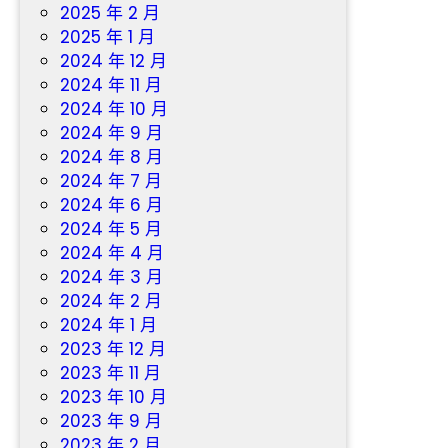
2025 年 2 月
2025 年 1 月
2024 年 12 月
2024 年 11 月
2024 年 10 月
2024 年 9 月
2024 年 8 月
2024 年 7 月
2024 年 6 月
2024 年 5 月
2024 年 4 月
2024 年 3 月
2024 年 2 月
2024 年 1 月
2023 年 12 月
2023 年 11 月
2023 年 10 月
2023 年 9 月
2023 年 2 月