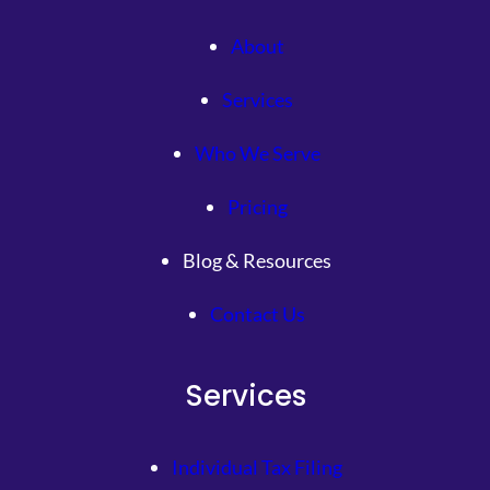
About
Services
Who We Serve
Pricing
Blog & Resources
Contact Us
Services
Individual Tax Filing