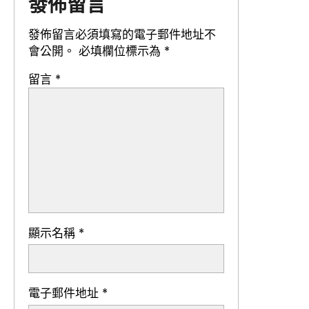
發佈留言
發佈留言必須填寫的電子郵件地址不
會公開。
必填欄位標示為
*
留言
*
顯示名稱
*
電子郵件地址
*