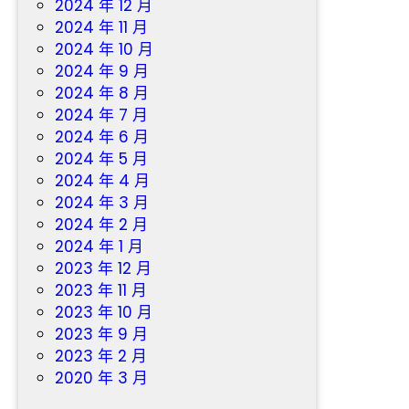
2024 年 12 月
2024 年 11 月
2024 年 10 月
2024 年 9 月
2024 年 8 月
2024 年 7 月
2024 年 6 月
2024 年 5 月
2024 年 4 月
2024 年 3 月
2024 年 2 月
2024 年 1 月
2023 年 12 月
2023 年 11 月
2023 年 10 月
2023 年 9 月
2023 年 2 月
2020 年 3 月