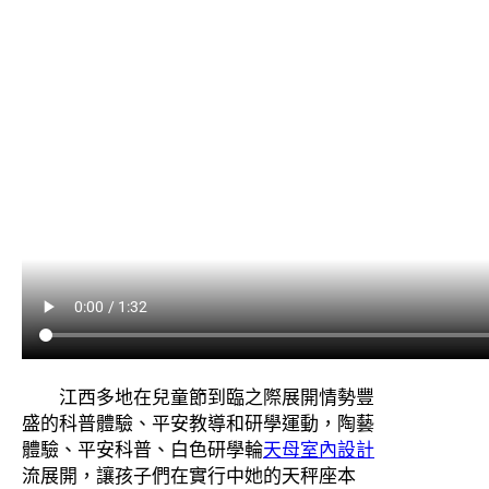
江西多地在兒童節到臨之際展開情勢豐
盛的科普體驗、平安教導和研學運動，陶藝
體驗、平安科普、白色研學輪
天母室內設計
流展開，讓孩子們在實行中她的天秤座本