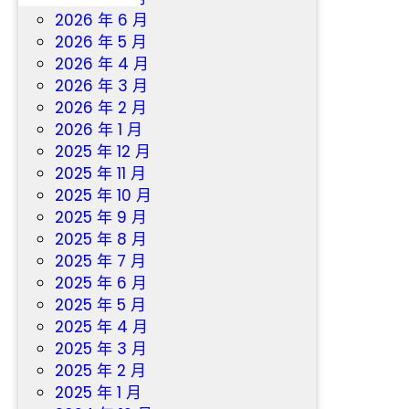
2026 年 6 月
2026 年 5 月
2026 年 4 月
2026 年 3 月
2026 年 2 月
2026 年 1 月
2025 年 12 月
2025 年 11 月
2025 年 10 月
2025 年 9 月
2025 年 8 月
2025 年 7 月
2025 年 6 月
2025 年 5 月
2025 年 4 月
2025 年 3 月
2025 年 2 月
2025 年 1 月