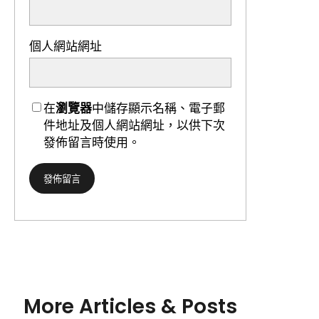
個人網站網址
在
瀏覽器
中儲存顯示名稱、電子郵
件地址及個人網站網址，以供下次
發佈留言時使用。
More Articles & Posts