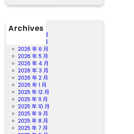
治
療
Archives
2026 年 8 月
2026 年 7 月
2026 年 6 月
2026 年 5 月
2026 年 4 月
2026 年 3 月
2026 年 2 月
2026 年 1 月
2025 年 12 月
2025 年 11 月
2025 年 10 月
2025 年 9 月
2025 年 8 月
2025 年 7 月