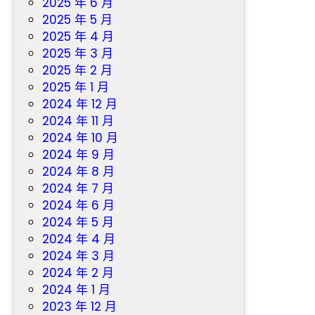
2025 年 6 月
2025 年 5 月
2025 年 4 月
2025 年 3 月
2025 年 2 月
2025 年 1 月
2024 年 12 月
2024 年 11 月
2024 年 10 月
2024 年 9 月
2024 年 8 月
2024 年 7 月
2024 年 6 月
2024 年 5 月
2024 年 4 月
2024 年 3 月
2024 年 2 月
2024 年 1 月
2023 年 12 月