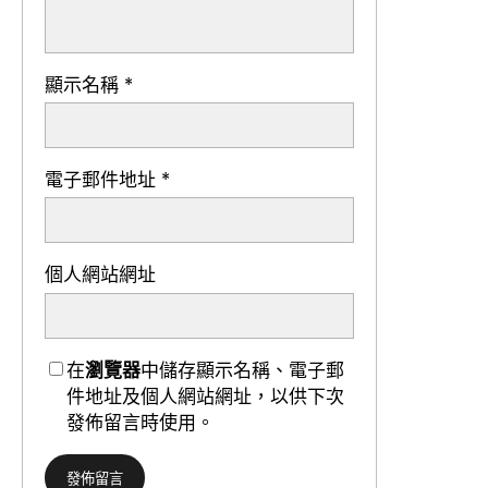
顯示名稱
*
電子郵件地址
*
個人網站網址
在
瀏覽器
中儲存顯示名稱、電子郵
件地址及個人網站網址，以供下次
發佈留言時使用。