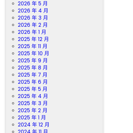
2026 年 5 月
2026 年 4 月
2026 年 3 月
2026 年 2 月
2026 年 1 月
2025 年 12 月
2025 年 11 月
2025 年 10 月
2025 年 9 月
2025 年 8 月
2025 年 7 月
2025 年 6 月
2025 年 5 月
2025 年 4 月
2025 年 3 月
2025 年 2 月
2025 年 1 月
2024 年 12 月
2024 年 11 月