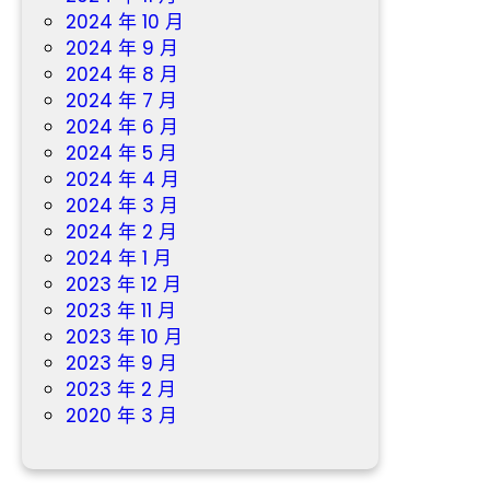
2024 年 10 月
2024 年 9 月
2024 年 8 月
2024 年 7 月
2024 年 6 月
2024 年 5 月
2024 年 4 月
2024 年 3 月
2024 年 2 月
2024 年 1 月
2023 年 12 月
2023 年 11 月
2023 年 10 月
2023 年 9 月
2023 年 2 月
2020 年 3 月