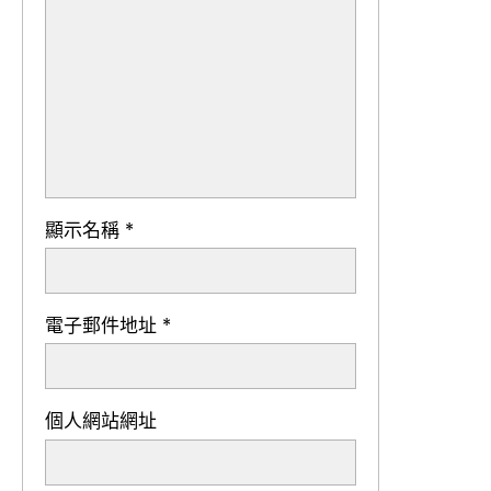
顯示名稱
*
電子郵件地址
*
個人網站網址