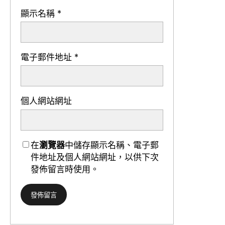
顯示名稱
*
電子郵件地址
*
個人網站網址
在
瀏覽器
中儲存顯示名稱、電子郵
件地址及個人網站網址，以供下次
發佈留言時使用。