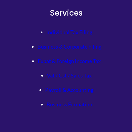
Services
Individual Tax Filing
Business & Corporate Filing
Expat & Foreign Income Tax
Vat / Gst / Sales Tax
Payroll & Accounting
Business Formation