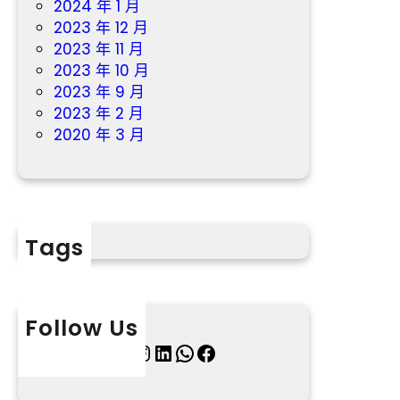
2024 年 1 月
2023 年 12 月
2023 年 11 月
2023 年 10 月
2023 年 9 月
2023 年 2 月
2020 年 3 月
Tags
Follow Us
X
Instagram
LinkedIn
WhatsApp
Facebook