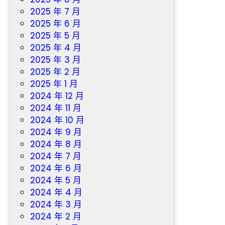
2025 年 7 月
2025 年 6 月
2025 年 5 月
2025 年 4 月
2025 年 3 月
2025 年 2 月
2025 年 1 月
2024 年 12 月
2024 年 11 月
2024 年 10 月
2024 年 9 月
2024 年 8 月
2024 年 7 月
2024 年 6 月
2024 年 5 月
2024 年 4 月
2024 年 3 月
2024 年 2 月