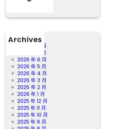
分數
－
雨
國
度
成
長
門
Archives
到
2026 年 8 月
九
2026 年 7 月
宮
2026 年 6 月
格
2026 年 5 月
教
2026 年 4 月
室
2026 年 3 月
戶
2026 年 2 月
2026 年 1 月
2025 年 12 月
2025 年 11 月
2025 年 10 月
2025 年 9 月
2025 年 8 月