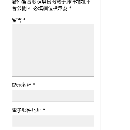
發佈留言必須填寫的電子郵件地址不
會公開。
必填欄位標示為
*
留言
*
顯示名稱
*
電子郵件地址
*