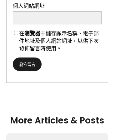
個人網站網址
在
瀏覽器
中儲存顯示名稱、電子郵
件地址及個人網站網址，以供下次
發佈留言時使用。
More Articles & Posts