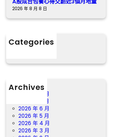
A股成台包養心得交創近3個月地量
量
況
2026 年 8 月 8 日
曝
光
Categories
分數
Archives
2026 年 8 月
2026 年 7 月
2026 年 6 月
2026 年 5 月
2026 年 4 月
2026 年 3 月