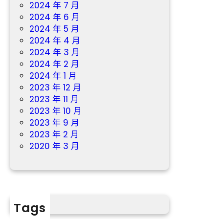
2024 年 7 月
2024 年 6 月
2024 年 5 月
2024 年 4 月
2024 年 3 月
2024 年 2 月
2024 年 1 月
2023 年 12 月
2023 年 11 月
2023 年 10 月
2023 年 9 月
2023 年 2 月
2020 年 3 月
Tags