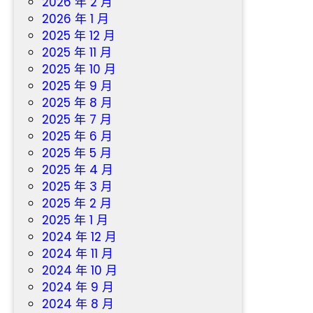
2026 年 2 月
2026 年 1 月
2025 年 12 月
2025 年 11 月
2025 年 10 月
2025 年 9 月
2025 年 8 月
2025 年 7 月
2025 年 6 月
2025 年 5 月
2025 年 4 月
2025 年 3 月
2025 年 2 月
2025 年 1 月
2024 年 12 月
2024 年 11 月
2024 年 10 月
2024 年 9 月
2024 年 8 月