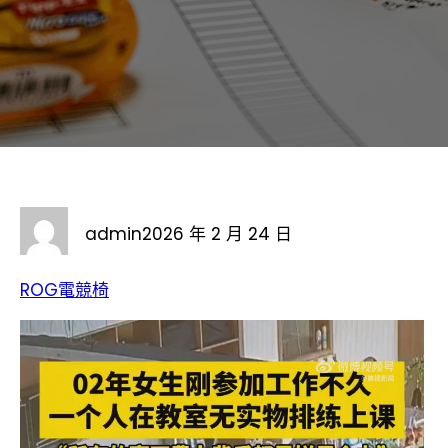
admin
2026 年 2 月 24 日
ROG電競椅