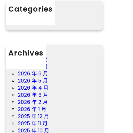
美
Categories
鄉
分數
村
養
老
辦
事
Archives
系
統，
2026 年 8 月
讓
2026 年 7 月
鄉
2026 年 6 月
村
2026 年 5 月
白
2026 年 4 月
叟
2026 年 3 月
“老
2026 年 2 月
有
2026 年 1 月
所
2025 年 12 月
依”
2025 年 11 月
_
2025 年 10 月