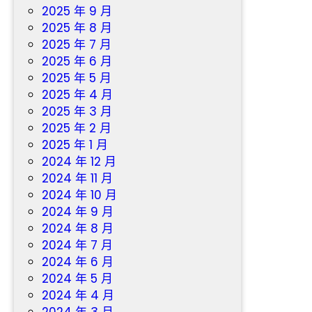
中
2025 年 9 月
國
2025 年 8 月
網
2025 年 7 月
2025 年 6 月
2025 年 5 月
2025 年 4 月
2025 年 3 月
2025 年 2 月
2025 年 1 月
2024 年 12 月
2024 年 11 月
2024 年 10 月
2024 年 9 月
2024 年 8 月
2024 年 7 月
2024 年 6 月
2024 年 5 月
2024 年 4 月