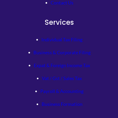
Contact Us
Services
Individual Tax Filing
Business & Corporate Filing
Expat & Foreign Income Tax
Vat / Gst / Sales Tax
Payroll & Accounting
Business Formation