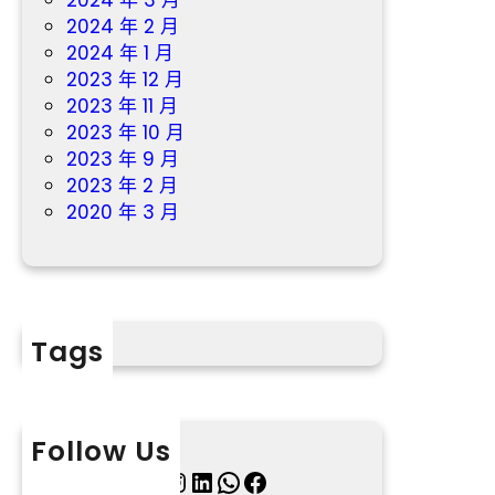
2024 年 3 月
2024 年 2 月
2024 年 1 月
2023 年 12 月
2023 年 11 月
2023 年 10 月
2023 年 9 月
2023 年 2 月
2020 年 3 月
Tags
Follow Us
X
Instagram
LinkedIn
WhatsApp
Facebook