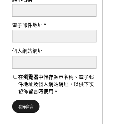
電子郵件地址
*
個人網站網址
在
瀏覽器
中儲存顯示名稱、電子郵
件地址及個人網站網址，以供下次
發佈留言時使用。