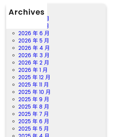
的
Archives
魅
2026 年 8 月
力
2026 年 7 月
2026 年 6 月
2026 年 5 月
2026 年 4 月
2026 年 3 月
2026 年 2 月
2026 年 1 月
2025 年 12 月
2025 年 11 月
2025 年 10 月
2025 年 9 月
2025 年 8 月
2025 年 7 月
2025 年 6 月
2025 年 5 月
2025 年 4 月