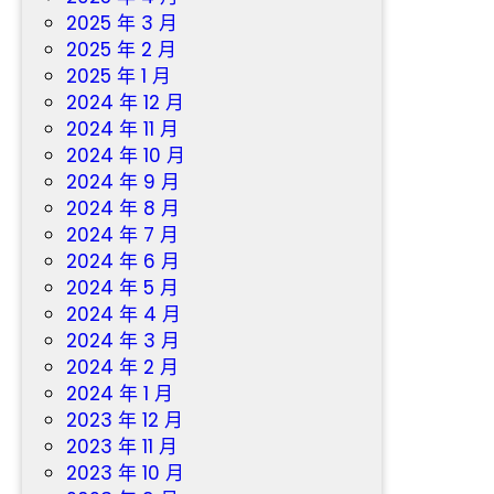
2025 年 3 月
2025 年 2 月
2025 年 1 月
2024 年 12 月
2024 年 11 月
2024 年 10 月
2024 年 9 月
2024 年 8 月
2024 年 7 月
2024 年 6 月
2024 年 5 月
2024 年 4 月
2024 年 3 月
2024 年 2 月
2024 年 1 月
2023 年 12 月
2023 年 11 月
2023 年 10 月