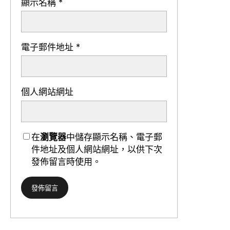
顯示名稱
*
電子郵件地址
*
個人網站網址
在
瀏覽器
中儲存顯示名稱、電子郵
件地址及個人網站網址，以供下次
發佈留言時使用。