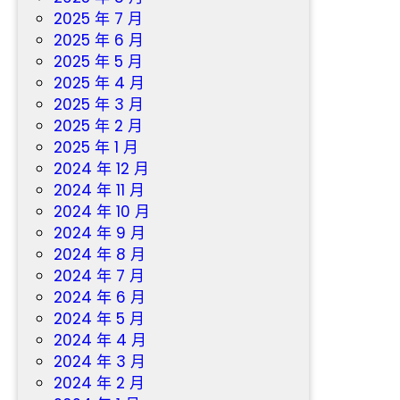
2025 年 7 月
2025 年 6 月
2025 年 5 月
2025 年 4 月
2025 年 3 月
2025 年 2 月
2025 年 1 月
2024 年 12 月
2024 年 11 月
2024 年 10 月
2024 年 9 月
2024 年 8 月
2024 年 7 月
2024 年 6 月
2024 年 5 月
2024 年 4 月
2024 年 3 月
2024 年 2 月