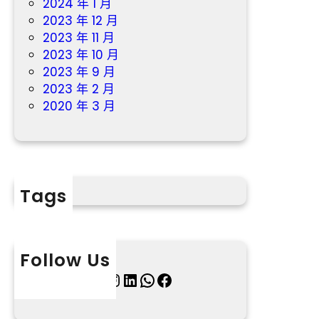
2024 年 1 月
2023 年 12 月
2023 年 11 月
2023 年 10 月
2023 年 9 月
2023 年 2 月
2020 年 3 月
Tags
Follow Us
X
Instagram
LinkedIn
WhatsApp
Facebook