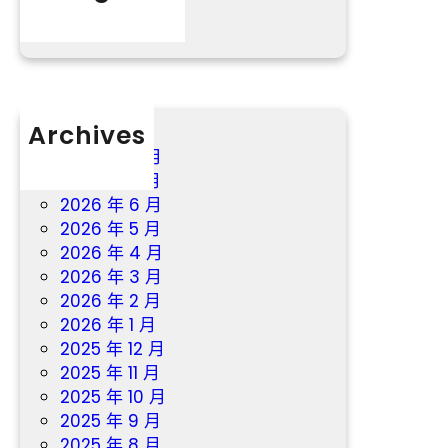
分數
”
經
過
的
事
況
Archives
曝
2026 年 8 月
光
2026 年 7 月
2026 年 6 月
2026 年 5 月
2026 年 4 月
2026 年 3 月
2026 年 2 月
2026 年 1 月
2025 年 12 月
2025 年 11 月
2025 年 10 月
2025 年 9 月
2025 年 8 月