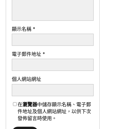
顯示名稱
*
電子郵件地址
*
個人網站網址
在
瀏覽器
中儲存顯示名稱、電子郵
件地址及個人網站網址，以供下次
發佈留言時使用。