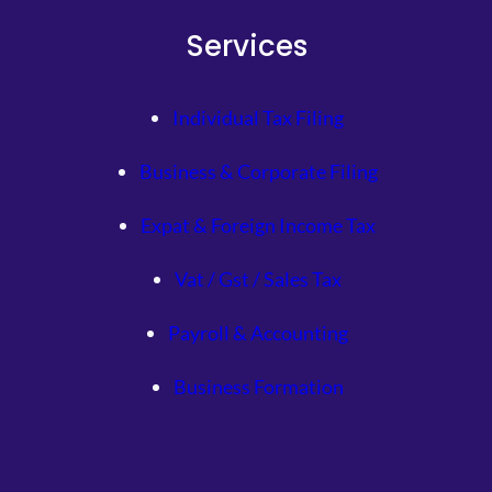
Services
Individual Tax Filing
Business & Corporate Filing
Expat & Foreign Income Tax
Vat / Gst / Sales Tax
Payroll & Accounting
Business Formation